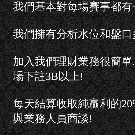
我們基本對每場賽事都有
我們擁有分析水位和盤口
加入我們理財業務很簡單.
場下註3B以上!
每天結算收取純贏利的20
與業務人員商談!