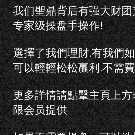
我们聖鼎背后有强大财团
专家级操盘手操作!
選擇了我們理財.有我們
可以輕輕松松贏利.不需費
更多詳情請點擊主頁上方
限会员提供