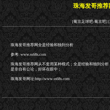
珠海发哥推荐
[葡京足球吧-葡京吧]
珠海发哥推荐网全是经验和独到分析
参考: www.ss68s.com
珠海发哥推荐网从不套用某种模式；全是经验和独到分析
是非自有公论，好坏在眼中；
珠海发哥网址:http://www.ss68s.com