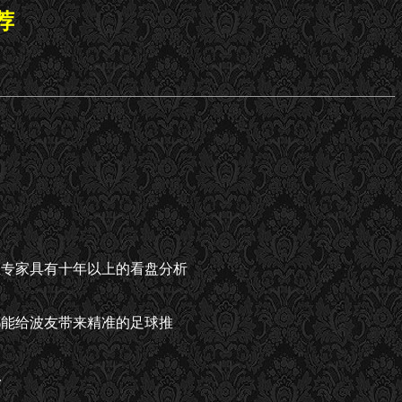
荐
位专家具有十年以上的看盘分析
都能给波友带来精准的足球推
.