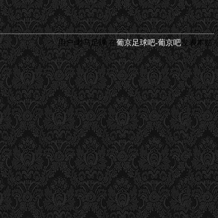
用户:老马足球
在
葡京足球吧-葡京吧
发表本贴.