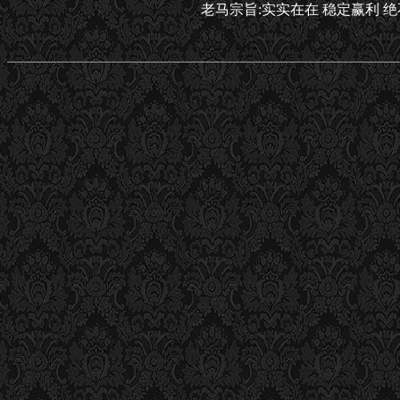
老马宗旨:实实在在 稳定赢利 