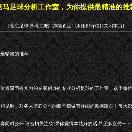
老马足球分析工作室，为你提供最精准的推
[葡京足球吧-葡京吧]
[刷新页面]
[杀庄排行榜]
[关闭本页]
供最精准的推荐
几位资深而有实力的专家创办的专业分析足球的工作室，这里每
析和见解，对各大博彩公司的赔率都做有详细的数据跟踪！每天
赛同时公开.请密切关注!如果你觉得本站好的话,希望多宣传一下