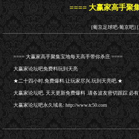
==== 大赢家高手聚
[葡京足球吧-葡京吧]
==== 大赢家高手聚集宝地每天高手带你杀庄 ====
大赢家论坛吧免费料玩到天亮
★二十四小时.免费爆料.让玩家尽兴.玩到天亮吧.★
大赢家论坛吧. 天天更新免费爆料 .请各波友密切跟踪 必
大赢家论坛吧永久域名: http://www.tc50.com