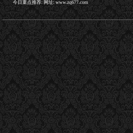
今日重点推荐: 网址: www.zq677.com