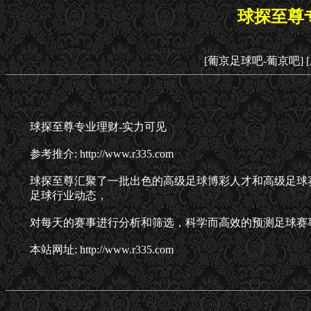
球探至尊
[葡京足球吧-葡京吧]
球探至尊专业理财-实力可见
参考推介: http://www.r335.com
球探至尊汇聚了一批出色的高级足球博彩人才和高级足球
足球行业动态，
对每天的赛事进行分析和筛选，科学而高效的预测足球赛
本站网址: http://www.r335.com