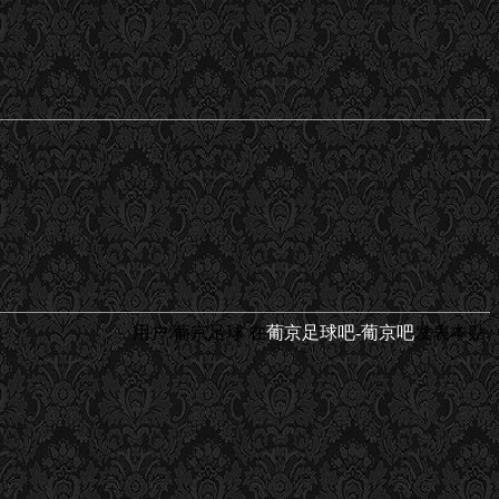
用户:葡京足球
在
葡京足球吧-葡京吧
发表本贴.