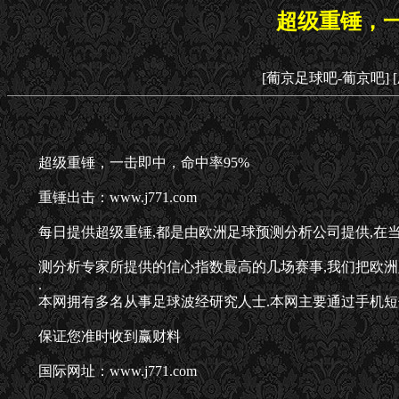
超级重锤，一
[葡京足球吧-葡京吧]
超级重锤，一击即中，命中率95%
重锤出击：www.j771.com
每日提供超级重锤,都是由欧洲足球预测分析公司提供,在
测分析专家所提供的信心指数最高的几场赛事,我们把欧
.
本网拥有多名从事足球波经研究人士.本网主要通过手机短
保证您准时收到赢财料
国际网址：www.j771.com