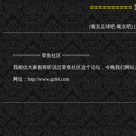
==========
[葡京足球吧-葡京吧]
========== 章鱼社区 ==========
我相信大家都有听说过章鱼社区这个论坛，今晚我们网站
网址：http://www.gz84.com