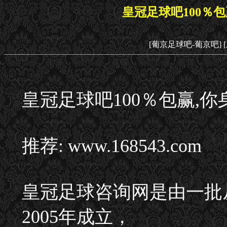
皇冠足球吧100％
[葡京足球吧-葡京吧]
皇冠足球吧100％包赢,
推荐: www.168543.com
皇冠足球咨询网是由一批
2005年成立，