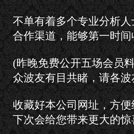
不单有着多个专业分析人
合作渠道，能够第一时间
(昨晚免费公开五场会员
众波友有目共睹，请各波
收藏好本公司网址，方便
下次会给您带来更大的惊