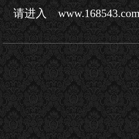
请进入 www.168543