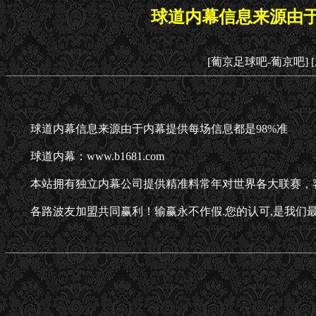
球道内幕信息来源由于
[葡京足球吧-葡京吧]
球道内幕信息来源由于内幕提供每场信息都是98%准
球道内幕：www.b1681.com
本站拥有独立内幕公司提供精准料常年对世界各大联赛，
各路波友加盟共同赢利！输赢永不作假.您的认可,是我们最