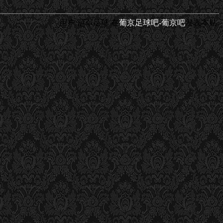
用户:冠军足球
在
葡京足球吧-葡京吧
发表本贴.