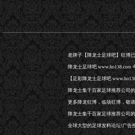
老牌子【降龙士足球吧】狂博
降龙士足球吧 www.ho138.c
【足彩降龙士足球吧 www.ho1
降龙士集千百家足球推荐公司的
更多降龙狂博，临场狂博，敬请及时关注
降龙士集千百家足球推荐公司的
全球大型的足球发料论坛!广告