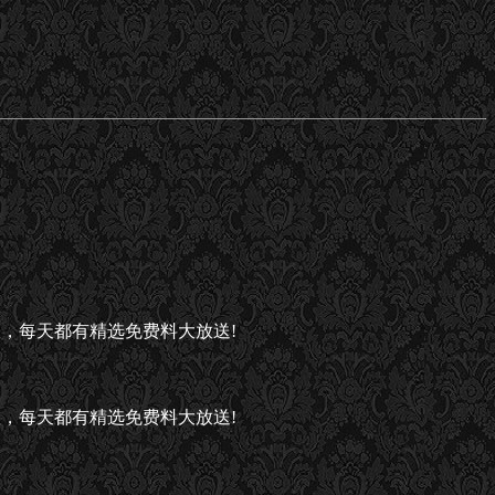
，每天都有精选免费料大放送!
，每天都有精选免费料大放送!