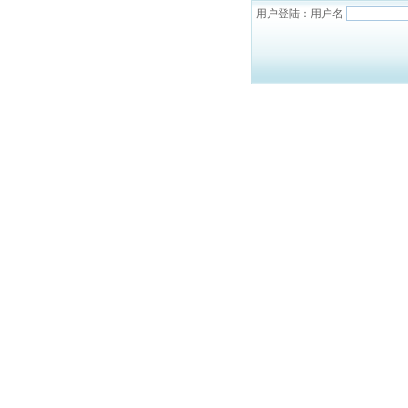
用户登陆：用户名